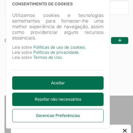
CONSENTIMENTO DE COOKIES
Empresa
Utilizamos cookies e tecnologias
semelhantes para fornecer-lhe uma
melhor experiência de navegação, assim
como providenciar alguns recursos
essenciais.
CATEGORIAS
Leia sobre
Políticas de uso de cookies.
Leia sobre
Políticas de privacidade.
Leia sobre
Termos de Uso.
Aceitar
Rejeitar não necessários
Gerenciar Preferências